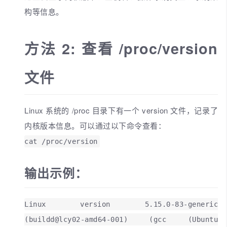
构等信息。
方法 2: 查看 /proc/version
文件
Linux 系统的 /proc 目录下有一个 version 文件，记录了
内核版本信息。可以通过以下命令查看：
cat /proc/version
输出示例：
Linux version 5.15.0-83-generic
(buildd@lcy02-amd64-001) (gcc (Ubuntu