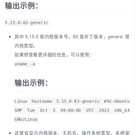
输出示例：
5.15.0-83-generic
其中 5.15.0 是内核版本号，83 是补丁版本，generic 是
内核类型。
如果想查看更详细的信息，可以使用：
uname -a
输出示例：
Linux hostname 5.15.0-83-generic #92-Ubuntu
SMP Tue Oct 3 09:00:00 UTC 2023 x86_64
GNU/Linux
这里会显示内核版本、主机名、操作系统类型、系统架