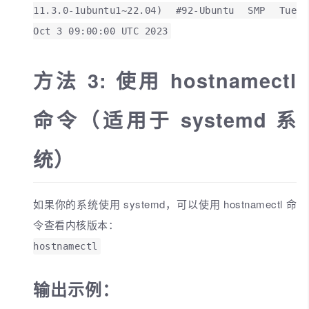
11.3.0-1ubuntu1~22.04) #92-Ubuntu SMP Tue
Oct 3 09:00:00 UTC 2023
方法 3: 使用 hostnamectl
命令（适用于 systemd 系
统）
如果你的系统使用 systemd，可以使用 hostnamectl 命
令查看内核版本：
hostnamectl
输出示例：