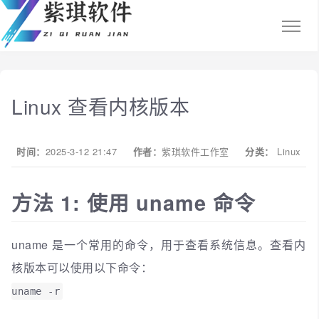
Linux 查看内核版本
时间：
2025-3-12 21:47
作者：
紫琪软件工作室
分类：
Linux
方法 1: 使用 uname 命令
uname 是一个常用的命令，用于查看系统信息。查看内
核版本可以使用以下命令：
uname -r