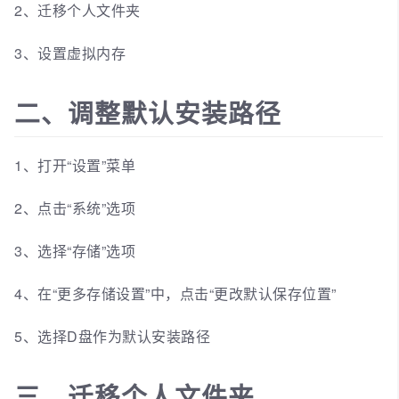
2、迁移个人文件夹
3、设置虚拟内存
二、调整默认安装路径
1、打开“设置”菜单
2、点击“系统”选项
3、选择“存储”选项
4、在“更多存储设置”中，点击“更改默认保存位置”
5、选择D盘作为默认安装路径
三、迁移个人文件夹