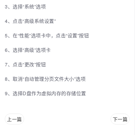
3、选择“系统”选项
4、点击“高级系统设置”
5、在“性能”选项卡中，点击“设置”按钮
6、选择“高级”选项卡
7、点击“更改”按钮
8、取消“自动管理分页文件大小”选项
9、选择D盘作为虚拟内存的存储位置
上一篇
下一篇