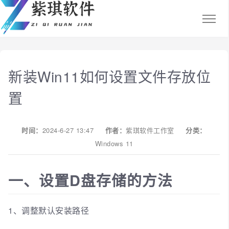
新装Win11如何设置文件存放位
置
时间：
2024-6-27 13:47
作者：
紫琪软件工作室
分类：
Windows 11
一、设置D盘存储的方法
1、调整默认安装路径