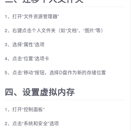
1、打开“文件资源管理器”
2、右键点击个人文件夹（如“文档”、“图片”等）
3、选择“属性”选项
4、点击“位置”选项卡
5、点击“移动”按钮，选择D盘作为新的存储位置
四、设置虚拟内存
1、打开“控制面板”
2、点击“系统和安全”选项