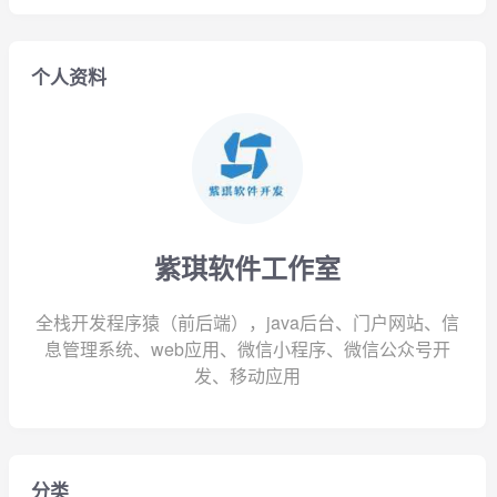
个人资料
紫琪软件工作室
全栈开发程序猿（前后端），java后台、门户网站、信
息管理系统、web应用、微信小程序、微信公众号开
发、移动应用
分类