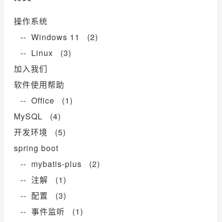
操作系统
-- Windows 11 (2)
-- Linux (3)
加入我们
软件使用帮助
-- Office (1)
MySQL (4)
开发环境 (5)
spring boot
-- mybatis-plus (2)
-- 注解 (1)
-- 配置 (3)
-- 事件监听 (1)