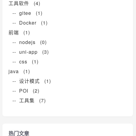
工具软件 (4)
-- gitee (1)
-- Docker (1)
前端 (1)
-- nodejs (0)
-- uni-app (3)
-- css (1)
java (1)
-- 设计模式 (1)
-- POI (2)
-- 工具集 (7)
热门文章