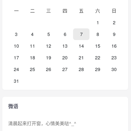
一
二
三
四
五
六
日
1
2
3
4
5
6
7
8
9
10
11
12
13
14
15
16
17
18
19
20
21
22
23
24
25
26
27
28
29
30
31
微语
清晨起来打开窗，心情美美哒^_^