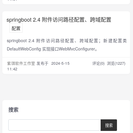
springboot 2.4 附件访问路径配置、跨域配置
配置
springboot 2.4 附件访问路径配置、跨域配置；新建配置类
DefaultWebConfig 实现接口WebMvcConfigurer。
紫琪软件工作室
发布于 2024-5-15
评论(0)
浏览(1227)
11:42
搜索