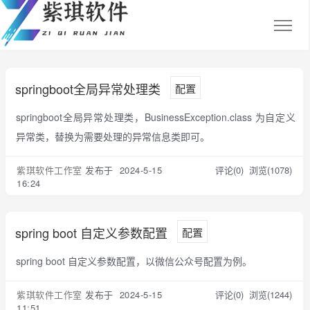
springboot全局异常处理类
配置
springboot全局异常处理类，BusinessException.class 为自定义
异常类，替换为需要处理的异常信息类即可。
紫琪软件工作室
发布于 2024-5-15
评论(0)
浏览(1078)
16:24
spring boot 自定义参数配置
配置
spring boot 自定义参数配置，以微信公众号配置为例。
紫琪软件工作室
发布于 2024-5-15
评论(0)
浏览(1244)
11:51