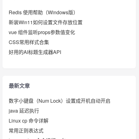
Redis 使用帮助（Windows版）
新装Win11如何设置文件存放位置
vue 组件监听props参数值变化
CSS常用样式合集
好用的AI标题生成器API
最新文章
数字小键盘（Num Lock）设置成开机自动开启
java 延迟执行
Linux cp 命令详解
常用正则表达式