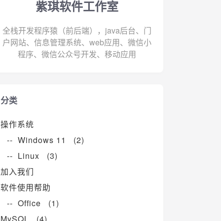
紫琪软件工作室
全栈开发程序猿（前后端），java后台、门
户网站、信息管理系统、web应用、微信小
程序、微信公众号开发、移动应用
分类
操作系统
-- Windows 11 (2)
-- Linux (3)
加入我们
软件使用帮助
-- Office (1)
MySQL (4)