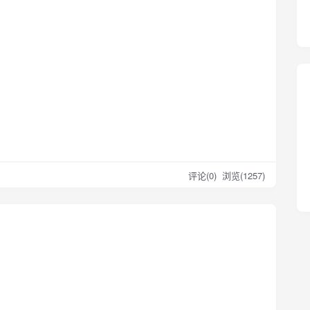
评论(0)
浏览(1257)