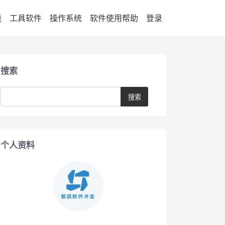
境
工具软件
操作系统
软件使用帮助
登录
搜索
个人资料