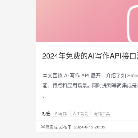
2024年免费的AI写作API接
本文围绕 AI 写作 API 展开，介绍了如 S
能、特点和应用场景。同时提到幂简集成是发现
。
标签:
AI写作
人工智能
写作工具
幂简集成
发布于 2024-8-15 20:05