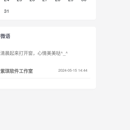
31
微语
清晨起来打开窗，心情美美哒^_^
2024-05-15 14:44
紫琪软件工作室