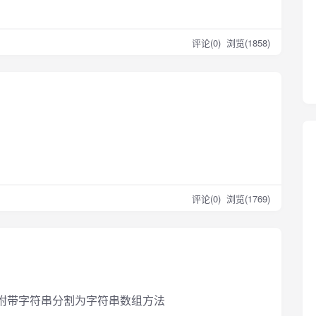
评论(0)
浏览(1858)
评论(0)
浏览(1769)
附带字符串分割为字符串数组方法