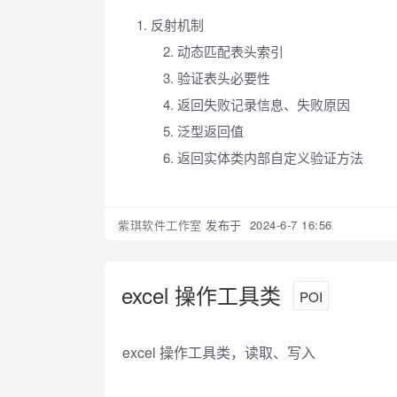
反射机制
动态匹配表头索引
验证表头必要性
返回失败记录信息、失败原因
泛型返回值
返回实体类内部自定义验证方法
紫琪软件工作室
发布于 2024-6-7 16:56
excel 操作工具类
POI
excel 操作工具类，读取、写入