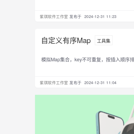
紫琪软件工作室
发布于 2024-12-31 11:23
自定义有序Map
工具集
模拟Map集合，key不可重复，按插入顺序
紫琪软件工作室
发布于 2024-12-31 11:04