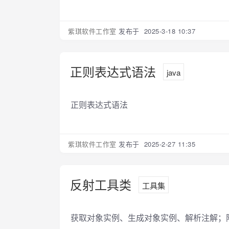
紫琪软件工作室
发布于 2025-3-18 10:37
正则表达式语法
java
正则表达式语法
紫琪软件工作室
发布于 2025-2-27 11:35
反射工具类
工具集
获取对象实例、生成对象实例、解析注解；