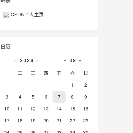
链接
CSDN个人主页
日历
«
2026
»
«
08
»
一
二
三
四
五
六
日
1
2
3
4
5
6
7
8
9
10
11
12
13
14
15
16
17
18
19
20
21
22
23
24
25
26
27
28
29
30