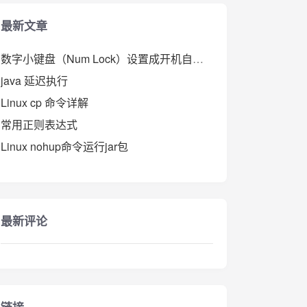
最新文章
数字小键盘（Num Lock）设置成开机自动开启
java 延迟执行
Linux cp 命令详解
常用正则表达式
Linux nohup命令运行jar包
最新评论