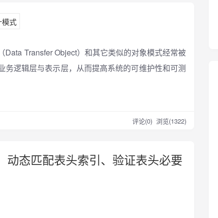
计模式
（Data Transfer Object）和其它类似的对象模式经常被
业务逻辑层与表示层，从而提高系统的可维护性和可测
评论(0)
浏览(1322)
件数据，动态匹配表头索引、验证表头必要