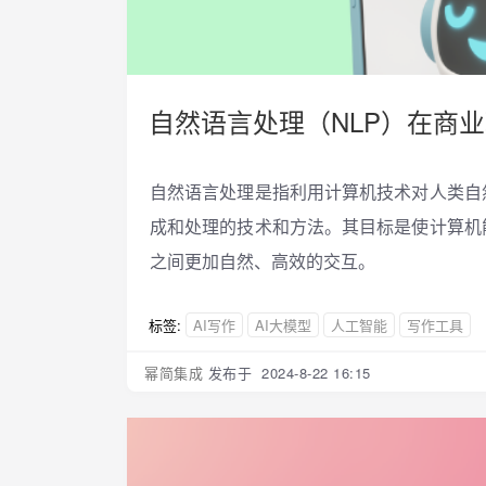
自然语言处理（NLP）在商业环
自然语言处理是指利用计算机技术对人类自
成和处理的技术和方法。其目标是使计算机
之间更加自然、高效的交互。
标签:
AI写作
AI大模型
人工智能
写作工具
幂简集成
发布于 2024-8-22 16:15