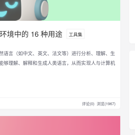
境中的 16 种用途
工具集
然语言（如中文、英文、法文等）进行分析、理解、生
能够理解、解释和生成人类语言，从而实现人与计算机
评论(0)
浏览(1967)