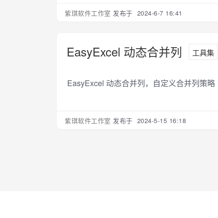
紫琪软件工作室
发布于 2024-6-7 16:41
EasyExcel 动态合并列
工具集
EasyExcel 动态合并列，自定义合并列策略
紫琪软件工作室
发布于 2024-5-15 16:18