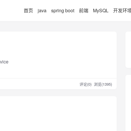
首页
java
spring boot
前端
MySQL
开发环
ice
评论(0)
浏览(1395)