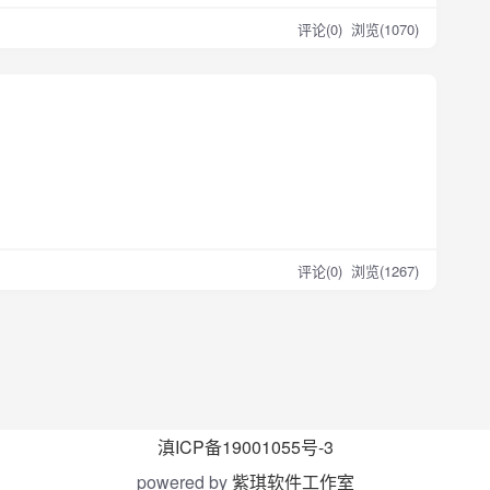
评论(0)
浏览(1070)
评论(0)
浏览(1267)
滇ICP备19001055号-3
powered by
紫琪软件工作室