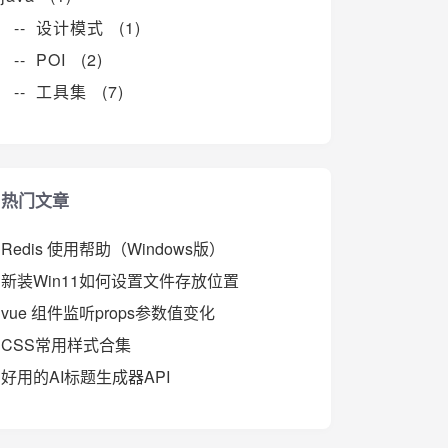
-- 设计模式 (1)
-- POI (2)
-- 工具集 (7)
热门文章
Redis 使用帮助（Windows版）
新装Win11如何设置文件存放位置
vue 组件监听props参数值变化
CSS常用样式合集
好用的AI标题生成器API