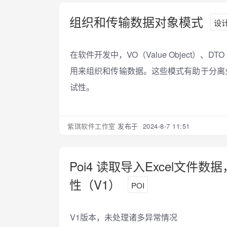
组织和传输数据对象模式
设
在软件开发中，VO（Value Object）、DTO
用来组织和传输数据。这些模式有助于分离
试性。
紫琪软件工作室
发布于 2024-8-7 11:51
Poi4 读取导入Excel文
性（V1）
POI
V1版本，未处理诸多异常情况