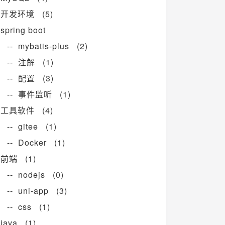
开发环境 (5)
spring boot
-- mybatis-plus (2)
-- 注解 (1)
-- 配置 (3)
-- 事件监听 (1)
工具软件 (4)
-- gitee (1)
-- Docker (1)
前端 (1)
-- nodejs (0)
-- uni-app (3)
-- css (1)
java (1)