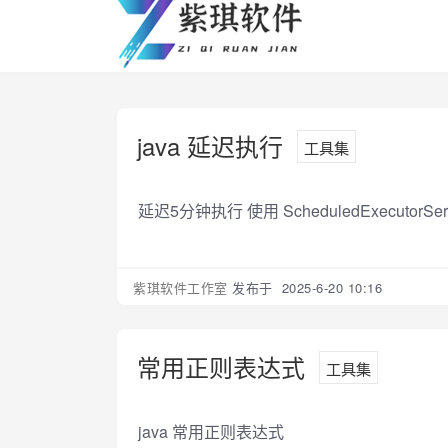
java 延迟执行
工具集
延迟5分钟执行 使用 ScheduledExecutorServ
紫琪软件工作室
发布于 2025-6-20 10:16
常用正则表达式
工具集
java 常用正则表达式