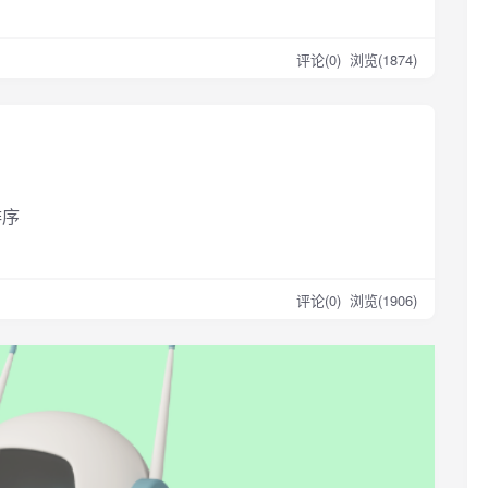
评论(0)
浏览(1874)
排序
评论(0)
浏览(1906)